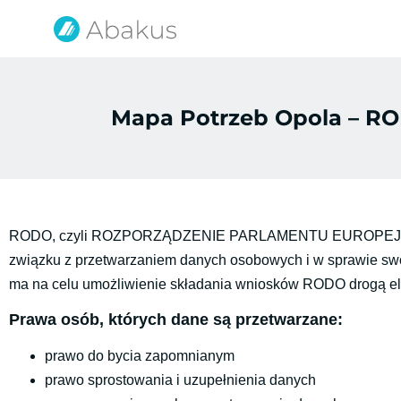
Mapa Potrzeb Opola – RO
RODO, czyli ROZPORZĄDZENIE PARLAMENTU EUROPEJSKIEGO 
związku z przetwarzaniem danych osobowych i w sprawie swo
ma na celu umożliwienie składania wniosków RODO drogą el
Prawa osób, których dane są przetwarzane:
prawo do bycia zapomnianym
prawo sprostowania i uzupełnienia danych