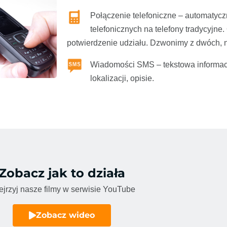
Połączenie telefoniczne – automaty
telefonicznych na telefony tradycyjne
potwierdzenie udziału. Dzwonimy z dwóch, 
Wiadomości SMS – tekstowa informacj
lokalizacji, opisie.
Zobacz jak to działa
jrzyj nasze filmy w serwisie YouTube
Zobacz wideo