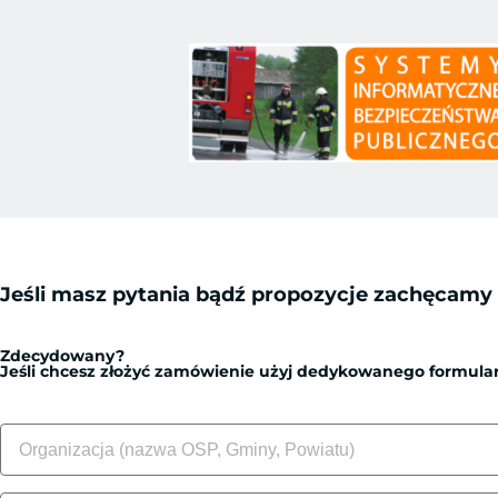
Jeśli masz pytania bądź propozycje zachęcamy
Zdecydowany?
Jeśli chcesz złożyć zamówienie użyj dedykowanego formula