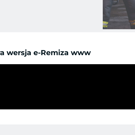
a wersja e-Remiza www