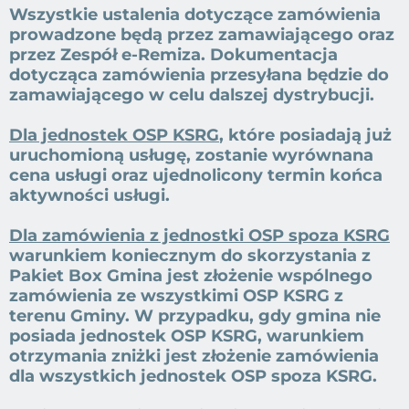
Wszystkie ustalenia dotyczące zamówienia
prowadzone będą przez zamawiającego oraz
przez Zespół e-Remiza. Dokumentacja
dotycząca zamówienia przesyłana będzie do
zamawiającego w celu dalszej dystrybucji.
Dla jednostek OSP KSRG
, które posiadają już
uruchomioną usługę, zostanie wyrównana
cena usługi oraz ujednolicony termin końca
aktywności usługi.
Dla zamówienia z jednostki OSP spoza KSRG
warunkiem koniecznym do skorzystania z
Pakiet Box Gmina jest złożenie wspólnego
zamówienia ze wszystkimi OSP KSRG z
terenu Gminy. W przypadku, gdy gmina nie
posiada jednostek OSP KSRG, warunkiem
otrzymania zniżki jest złożenie zamówienia
dla wszystkich jednostek OSP spoza KSRG.