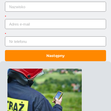
Następny