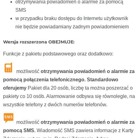
otrzymywania powiadomień o alarmie za pomocą
SMS
w przypadku braku dostępu do Internetu użytkownik
nie będzie powiadamiany żadnym powiadomieniem
Wersja rozszerzona OBEJMUJE:
Funkcje z pakietu podstawowego oraz dodatkowo:
możliwość
otrzymywania powiadomień o alarmie za
pomocą połączenia telefonicznego. Standardowo
oferujemy
Pakiet dla 20 osób, liczbę ta można poszerzać o
pakiety co 10 osób. Alarmowanie odbywa się równolegle, na
wszystkie telefony z dwóch numerów telefonów.
możliwość
otrzymywania powiadomień o alarmie za
pomocą SMS.
Wiadomość SMS zawiera informacje z Karty