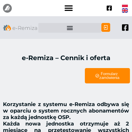
e-Remiza – Cennik i oferta
Formularz
zamówienia
Korzystanie z systemu e-Remiza odbywa się
w oparciu o system rocznych abonamentów
za każdą jednostkę OSP.
Każda nowa jednostka otrzymuje aż 2
miesiące na przetestowanie wszystkich