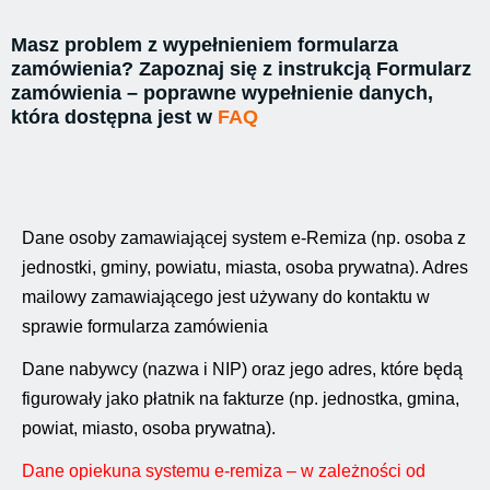
Masz problem z wypełnieniem formularza
zamówienia? Zapoznaj się z instrukcją
Formularz
zamówienia – poprawne wypełnienie danych
,
która dostępna jest w
FAQ
Dane osoby zamawiającej system e-Remiza (np. osoba z
jednostki, gminy, powiatu, miasta, osoba prywatna). Adres
mailowy zamawiającego jest używany do kontaktu w
sprawie formularza zamówienia
Dane nabywcy (nazwa i NIP) oraz jego adres, które będą
figurowały jako płatnik na fakturze (np. jednostka, gmina,
powiat, miasto, osoba prywatna).
Dane opiekuna systemu e-remiza – w zależności od