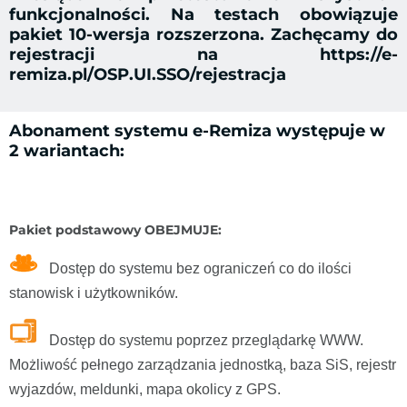
funkcjonalności. Na testach obowiązuje
pakiet 10-wersja rozszerzona. Zachęcamy do
rejestracji na https://e-
remiza.pl/OSP.UI.SSO/rejestracja
Abonament systemu e-Remiza występuje w
2 wariantach:
Pakiet podstawowy OBEJMUJE:
Dostęp do systemu bez ograniczeń co do ilości
stanowisk i użytkowników.
Dostęp do systemu poprzez przeglądarkę WWW.
Możliwość pełnego zarządzania jednostką, baza SiS, rejestr
wyjazdów, meldunki, mapa okolicy z GPS.