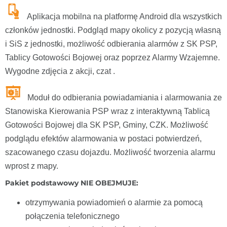
Aplikacja mobilna na platformę Android dla wszystkich
członków jednostki. Podgląd mapy okolicy z pozycją własną
i SiS z jednostki, możliwość odbierania alarmów z SK PSP,
Tablicy Gotowości Bojowej oraz poprzez Alarmy Wzajemne.
Wygodne zdjęcia z akcji, czat .
Moduł do odbierania powiadamiania i alarmowania ze
Stanowiska Kierowania PSP wraz z interaktywną Tablicą
Gotowości Bojowej dla SK PSP, Gminy, CZK. Możliwość
podglądu efektów alarmowania w postaci potwierdzeń,
szacowanego czasu dojazdu. Możliwość tworzenia alarmu
wprost z mapy.
Pakiet podstawowy NIE OBEJMUJE:
otrzymywania powiadomień o alarmie za pomocą
połączenia telefonicznego